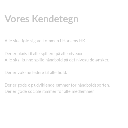
Vores Kendetegn
Alle skal føle sig velkommen i Horsens HK.
Der er plads til alle spillere på alle niveauer.
Alle skal kunne spille håndbold på det niveau de ønsker.
Der er voksne ledere til alle hold.
Der er gode og udviklende rammer for håndboldsporten.
Der er gode sociale rammer for alle medlemmer.