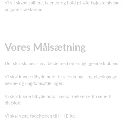
Vi vil skabe spillere, talenter og hold på allerhøjeste niveau i
ungdomsrækkerne.
Vores Målsætning
Der skal skabes samarbejde med omkringliggende klubber.
Vi skal kunne tilbyde hold for alle drenge- og pigeårgange i
børne- og ungdomsafdelingen.
Vi skal kunne tilbyde hold i senior rækkerne fra serie til
division.
Vi skal være fødekæden til HH Elite.