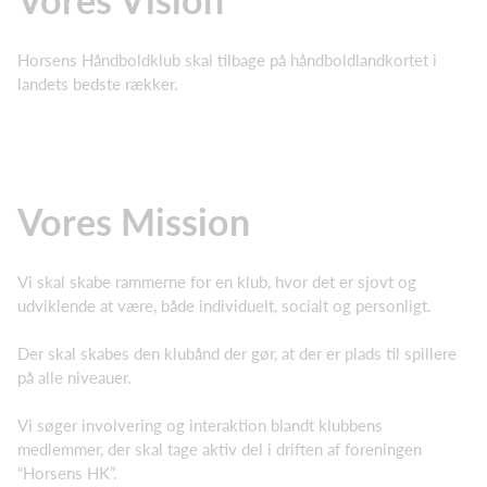
Horsens Håndboldklub skal tilbage på håndboldlandkortet i
landets bedste rækker.
Vores Mission
Vi skal skabe rammerne for en klub, hvor det er sjovt og
udviklende at være, både individuelt, socialt og personligt.
Der skal skabes den klubånd der gør, at der er plads til spillere
på alle niveauer.
Vi søger involvering og interaktion blandt klubbens
medlemmer, der skal tage aktiv del i driften af foreningen
“Horsens HK”.