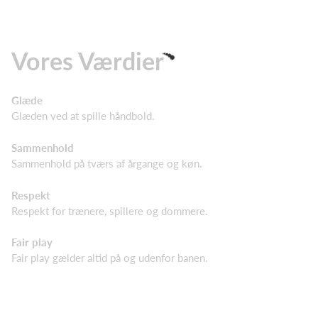
Vores Værdier
Glæde
Glæden ved at spille håndbold.
Sammenhold
Sammenhold på tværs af årgange og køn.
Respekt
Respekt for trænere, spillere og dommere.
Fair play
Fair play gælder altid på og udenfor banen.