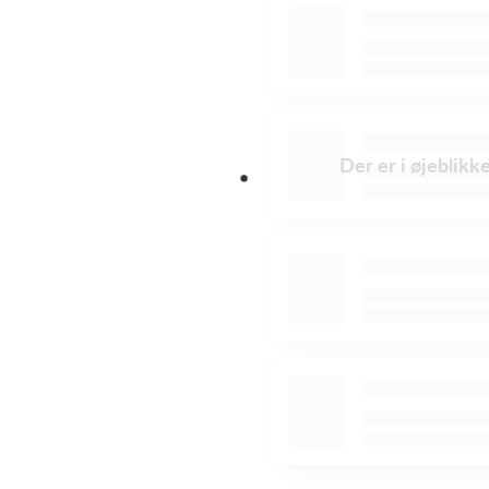
Der er i øjeblikk