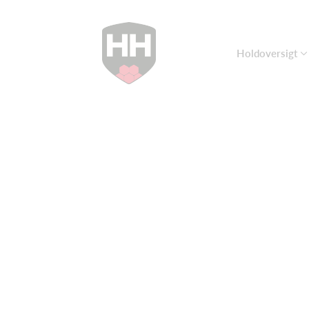
Holdoversigt