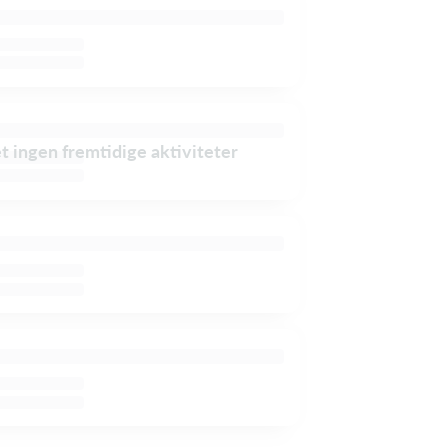
et ingen fremtidige aktiviteter