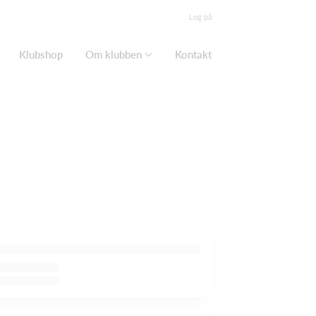
Log på
Klubshop
Om klubben
Kontakt