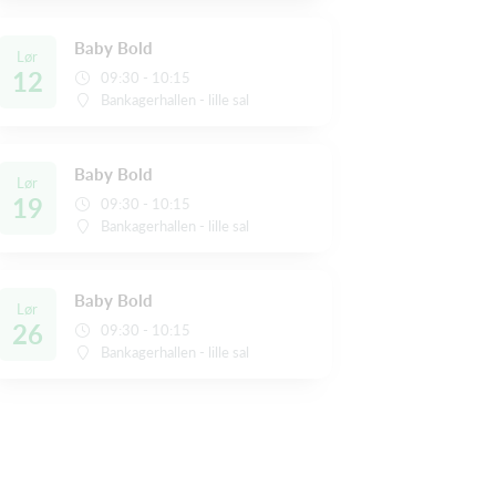
Baby Bold
Lør
12
09:30 - 10:15
Bankagerhallen - lille sal
Baby Bold
Lør
19
09:30 - 10:15
Bankagerhallen - lille sal
Baby Bold
Lør
26
09:30 - 10:15
Bankagerhallen - lille sal