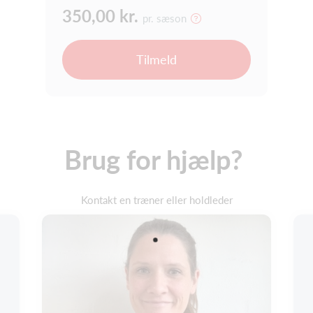
350,00 kr.
pr. sæson
Tilmeld
Brug for hjælp?
Kontakt en træner eller holdleder