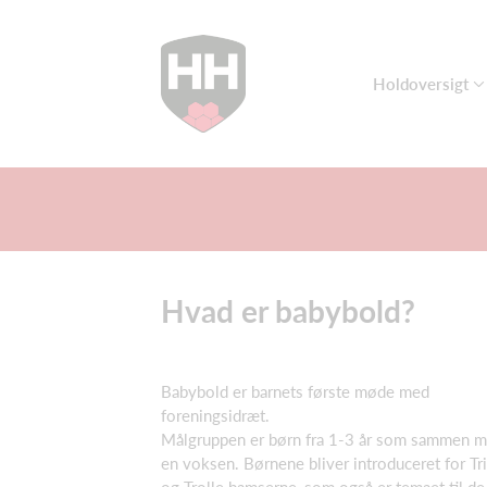
Holdoversigt
Hvad er babybold?
Babybold er barnets første møde med
foreningsidræt.
Målgruppen er børn fra 1-3 år som sammen 
en voksen. Børnene bliver introduceret for Tri