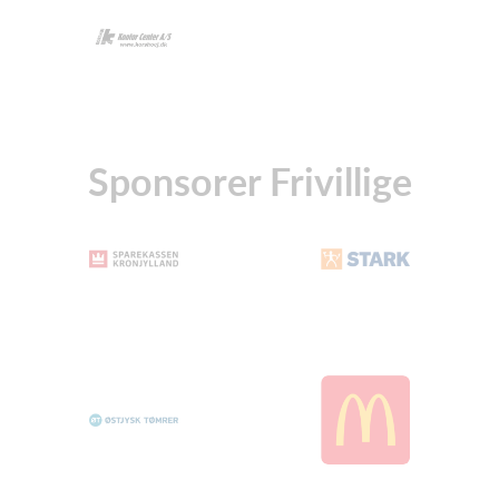
Sponsorer Frivillige