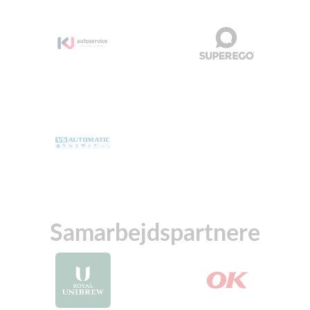
Samarbejdspartnere