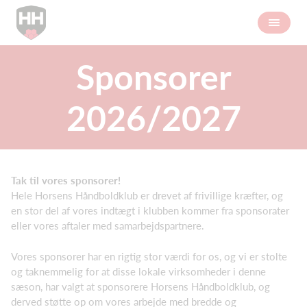
Sponsorer
2026/2027
Tak til vores sponsorer!
Hele Horsens Håndboldklub er drevet af frivillige kræfter, og
en stor del af vores indtægt i klubben kommer fra sponsorater
eller vores aftaler med samarbejdspartnere.
Vores sponsorer har en rigtig stor værdi for os, og vi er stolte
og taknemmelig for at disse lokale virksomheder i denne
sæson, har valgt at sponsorere Horsens Håndboldklub, og
derved støtte op om vores arbejde med bredde og