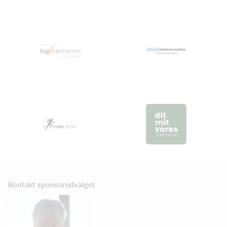
Kontakt sponsorudvalget