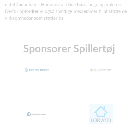
elitehåndbolden i Horsens for både børn, unge og voksne.
Derfor opfordrer vi også samtlige medlemmer til at støtte de
virksomheder som støtter os.
Sponsorer Spillertøj