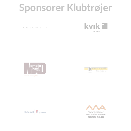
Sponsorer Klubtrøjer