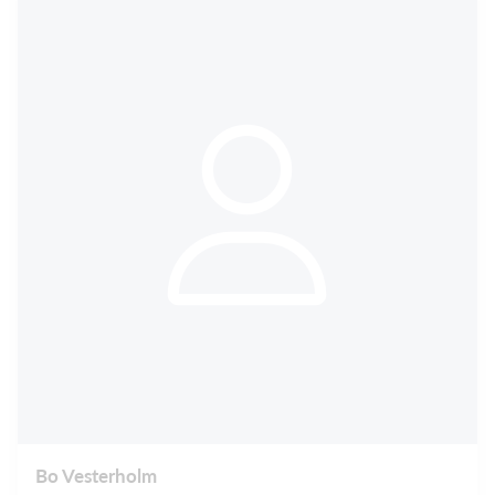
Bo Vesterholm