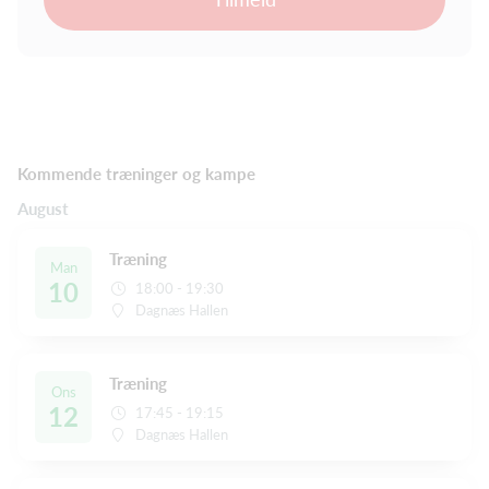
Kommende træninger og kampe
August
Træning
Man
10
18:00 - 19:30
Dagnæs Hallen
Træning
Ons
12
17:45 - 19:15
Dagnæs Hallen