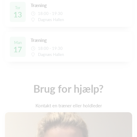
Træning
Tor
13
18:00 - 19:30
Dagnæs Hallen
Træning
Man
17
18:00 - 19:30
Dagnæs Hallen
Brug for hjælp?
Kontakt en træner eller holdleder