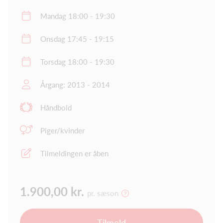
Mandag 18:00 - 19:30
Onsdag 17:45 - 19:15
Torsdag 18:00 - 19:30
Årgang: 2013 - 2014
Håndbold
Piger/kvinder
Tilmeldingen er åben
1.900,00 kr.
pr. sæson
Tilmeld